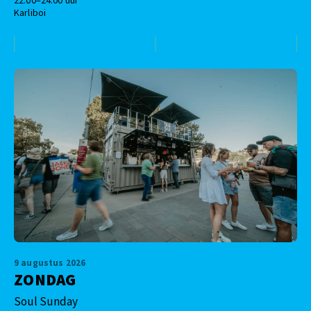
Karliboi
9 augustus 2026
ZONDAG
Soul Sunday