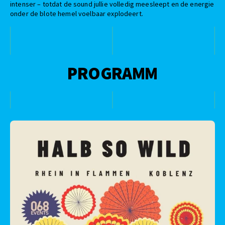
intenser – totdat de sound jullie volledig meesleept en de energie
onder de blote hemel voelbaar explodeert.
PROGRAMM