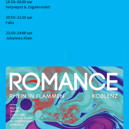
18:30–20:30 uur
Verpiepst & Zugeknödelt
20:30–22:30 uur
Fabu
22:30–24:00 uur
Johannes Klein