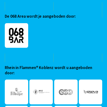
De 068 Area wordt je aangeboden door:
Rhein in Flammen® Koblenz wordt u aangeboden
door: