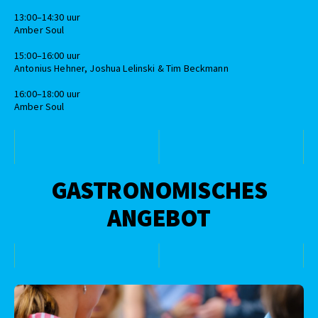
13:00–14:30 uur
Amber Soul
15:00–16:00 uur
Antonius Hehner, Joshua Lelinski & Tim Beckmann
16:00–18:00 uur
Amber Soul
GASTRONOMISCHES
ANGEBOT