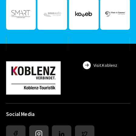
Visit.Koblenz
Social Media