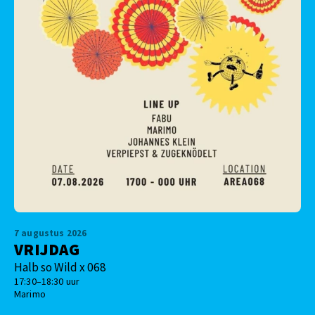
7 augustus 2026
VRIJDAG
Halb so Wild x 068
17:30–18:30 uur
Marimo