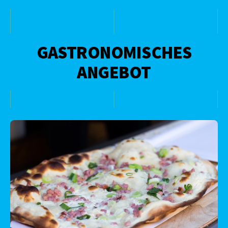
GASTRONOMISCHES
ANGEBOT