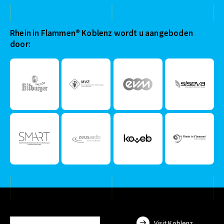
Rhein in Flammen® Koblenz wordt u aangeboden
door:
Visit.Koblenz