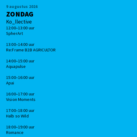
9 augustus 2026
ZONDAG
Ko_llective
12:00–13:00 uur
SpherArt
13:00–14:00 uur
Re:Frame B2B AGRICULTOR
14:00–15:00 uur
Aquapulse
15:00–16:00 uur
Apai
16:00–17:00 uur
Vision Moments
17:00–18:00 uur
Halb so Wild
18:00–19:00 uur
Romance