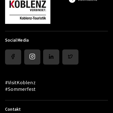
Social Media
#VisitKoblenz
#Sommerfest
Contakt